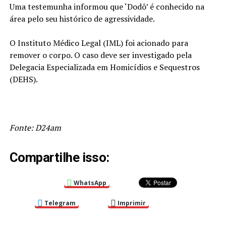
Uma testemunha informou que ‘Dodô’ é conhecido na
área pelo seu histórico de agressividade.
O Instituto Médico Legal (IML) foi acionado para
remover o corpo. O caso deve ser investigado pela
Delegacia Especializada em Homicídios e Sequestros
(DEHS).
Fonte: D24am
Compartilhe isso:
WhatsApp
Telegram
Imprimir