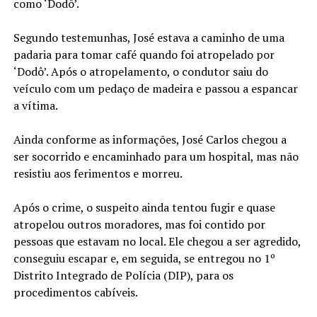
como ‘Dodô’.
Segundo testemunhas, José estava a caminho de uma
padaria para tomar café quando foi atropelado por
‘Dodô’. Após o atropelamento, o condutor saiu do
veículo com um pedaço de madeira e passou a espancar
a vítima.
Ainda conforme as informações, José Carlos chegou a
ser socorrido e encaminhado para um hospital, mas não
resistiu aos ferimentos e morreu.
Após o crime, o suspeito ainda tentou fugir e quase
atropelou outros moradores, mas foi contido por
pessoas que estavam no local. Ele chegou a ser agredido,
conseguiu escapar e, em seguida, se entregou no 1º
Distrito Integrado de Polícia (DIP), para os
procedimentos cabíveis.