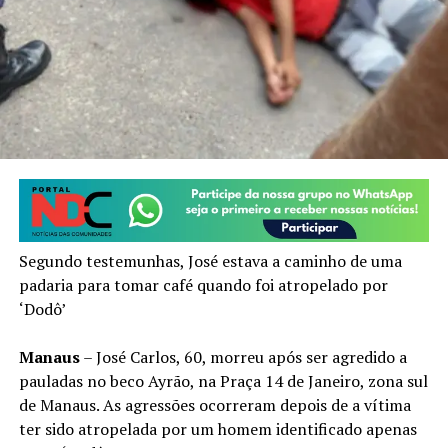
Segundo testemunhas, José estava a caminho de uma
padaria para tomar café quando foi atropelado por
‘Dodô’
Manaus
– José Carlos, 60, morreu após ser agredido a
pauladas no beco Ayrão, na Praça 14 de Janeiro, zona sul
de Manaus. As agressões ocorreram depois de a vítima
ter sido atropelada por um homem identificado apenas