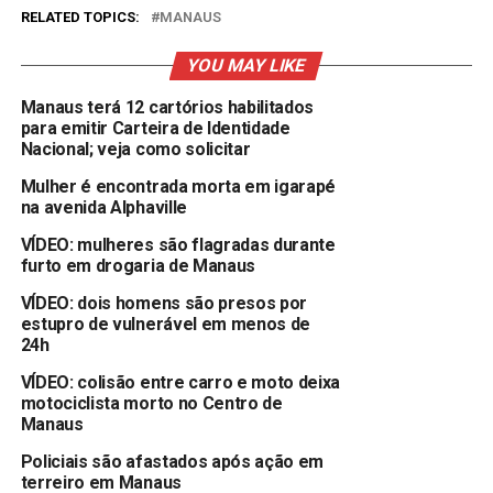
RELATED TOPICS:
MANAUS
YOU MAY LIKE
Manaus terá 12 cartórios habilitados
para emitir Carteira de Identidade
Nacional; veja como solicitar
Mulher é encontrada morta em igarapé
na avenida Alphaville
VÍDEO: mulheres são flagradas durante
furto em drogaria de Manaus
VÍDEO: dois homens são presos por
estupro de vulnerável em menos de
24h
VÍDEO: colisão entre carro e moto deixa
motociclista morto no Centro de
Manaus
Policiais são afastados após ação em
terreiro em Manaus