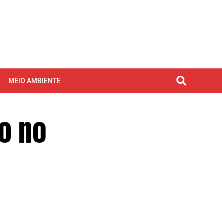
MEIO AMBIENTE
o no