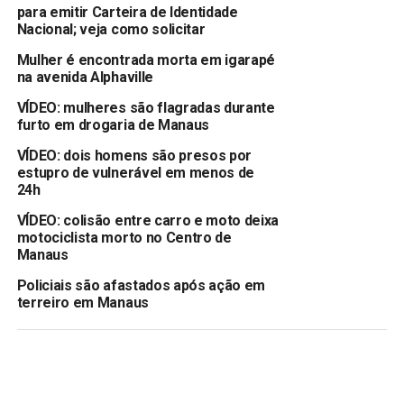
para emitir Carteira de Identidade
Nacional; veja como solicitar
Mulher é encontrada morta em igarapé
na avenida Alphaville
VÍDEO: mulheres são flagradas durante
furto em drogaria de Manaus
VÍDEO: dois homens são presos por
estupro de vulnerável em menos de
24h
VÍDEO: colisão entre carro e moto deixa
motociclista morto no Centro de
Manaus
Policiais são afastados após ação em
terreiro em Manaus