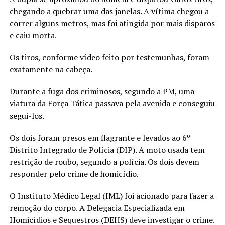
chegando a quebrar uma das janelas. A vítima chegou a
correr alguns metros, mas foi atingida por mais disparos
e caiu morta.
Os tiros, conforme vídeo feito por testemunhas, foram
exatamente na cabeça.
Durante a fuga dos criminosos, segundo a PM, uma
viatura da Força Tática passava pela avenida e conseguiu
segui-los.
Os dois foram presos em flagrante e levados ao 6º
Distrito Integrado de Polícia (DIP). A moto usada tem
restrição de roubo, segundo a polícia. Os dois devem
responder pelo crime de homicídio.
O Instituto Médico Legal (IML) foi acionado para fazer a
remoção do corpo. A Delegacia Especializada em
Homicídios e Sequestros (DEHS) deve investigar o crime.