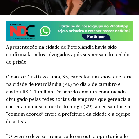
Apresentação na cidade de Petrolândia havia sido
confirmada pelos advogados após suspensão do pedido
de prisão
O cantor Gusttavo Lima, 35, cancelou um show que faria
na cidade de Petrolândia (PE) no dia 2 de outubro e
custou R$ 1,1 milhão. De acordo com um comunicado
divulgado pelas redes sociais da empresa que gerencia a
carreira do músico neste domingo (29), a decisão foi em
“comum acordo” entre a prefeitura da cidade e a equipe
do artista.
“O evento deve ser remarcado em outra oportunidade