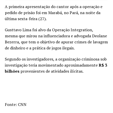
A primeira apresentação do cantor após a operação e
pedido de prisão foi em Marabá, no Pará, na noite da
última sexta-feira (27).
Gusttavo Lima foi alvo da Operação Integration,
mesma que mirou na influenciadora e advogada Deolane
Bezerra, que tem o objetivo de apurar crimes de lavagem
de dinheiro e a prática de jogos ilegais.
Segundo os investigadores, a organização criminosa sob
investigação teria movimentado aproximadamente
R$ 3
bilhões
provenientes de atividades ilícitas.
Fonte: CNN