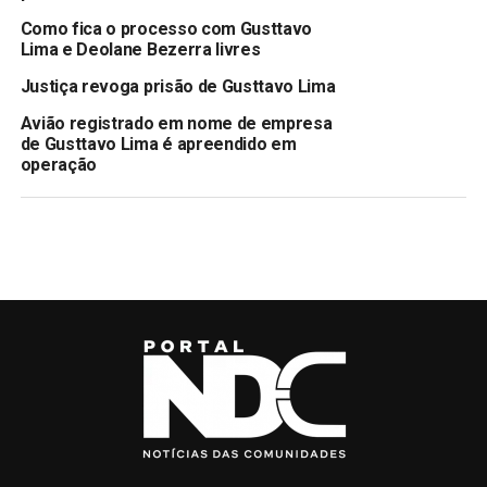
Como fica o processo com Gusttavo
Lima e Deolane Bezerra livres
Justiça revoga prisão de Gusttavo Lima
Avião registrado em nome de empresa
de Gusttavo Lima é apreendido em
operação