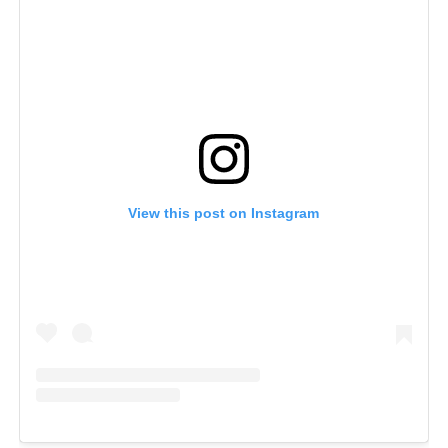
View this post on Instagram