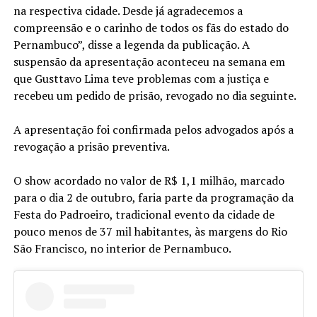
na respectiva cidade. Desde já agradecemos a
compreensão e o carinho de todos os fãs do estado do
Pernambuco”, disse a legenda da publicação. A
suspensão da apresentação aconteceu na semana em
que Gusttavo Lima teve problemas com a justiça e
recebeu um pedido de prisão, revogado no dia seguinte.
A apresentação foi confirmada pelos advogados após a
revogação a prisão preventiva.
O show acordado no valor de R$ 1,1 milhão, marcado
para o dia 2 de outubro, faria parte da programação da
Festa do Padroeiro, tradicional evento da cidade de
pouco menos de 37 mil habitantes, às margens do Rio
São Francisco, no interior de Pernambuco.