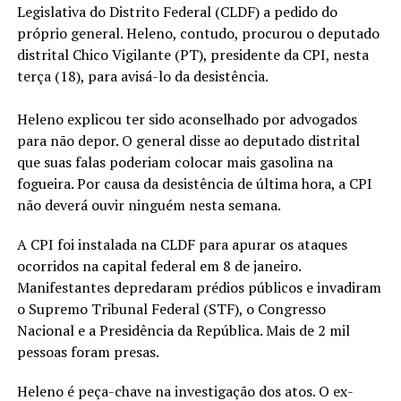
Legislativa do Distrito Federal (CLDF) a pedido do
próprio general. Heleno, contudo, procurou o deputado
distrital Chico Vigilante (PT), presidente da CPI, nesta
terça (18), para avisá-lo da desistência.
Heleno explicou ter sido aconselhado por advogados
para não depor. O general disse ao deputado distrital
que suas falas poderiam colocar mais gasolina na
fogueira. Por causa da desistência de última hora, a CPI
não deverá ouvir ninguém nesta semana.
A CPI foi instalada na CLDF para apurar os ataques
ocorridos na capital federal em 8 de janeiro.
Manifestantes depredaram prédios públicos e invadiram
o Supremo Tribunal Federal (STF), o Congresso
Nacional e a Presidência da República. Mais de 2 mil
pessoas foram presas.
Heleno é peça-chave na investigação dos atos. O ex-