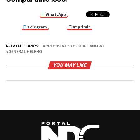
WhatsApp
Telegram
Imprimir
RELATED TOPICS:
CPI DOS ATOS DE 8 DE JANEIRO
GENERAL HELENO
YOU MAY LIKE