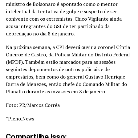
ministro de Bolsonaro é apontado como o mentor
intelectual da tentativa de golpe e suspeito de ser
conivente com os extremistas. Chico Vigilante ainda
acusa integrantes do GSI de ter participado da
depredação no dia 8 de janeiro.
Na próxima semana, a CPI deverá ouvir a coronel Cíntia
Queiroz de Castro, da Polícia Militar do Distrito Federal
(MPDF). Também estão marcados para as sessões
seguintes depoimentos de outros policiais e de
empresários, bem como do general Gustavo Henrique
Dutra de Menezes, então chefe do Comando Militar do
Planalto durante as invasões em 8 de janeiro.
Foto: PR/Marcos Corrêa
*Pleno.News
Compartilhe isso: