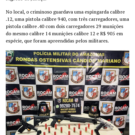
No local, o criminoso guardava uma espingarda calibre
.12, uma pistola calibre 940, com três carregadores, uma
pistola calibre .40 com dois carregadores 29 munições
do mesmo calibre 14 munições calibre 12 e R$ 905 em
espécie, que foram apreendidas pelos militares.