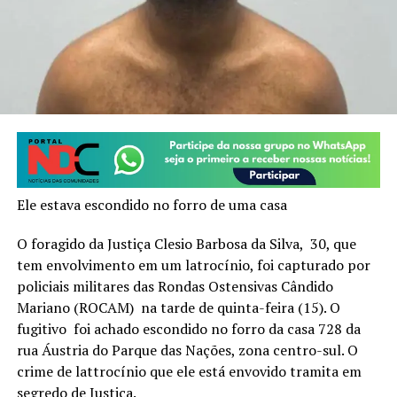
Ele estava escondido no forro de uma casa
O foragido da Justiça Clesio Barbosa da Silva, 30, que
tem envolvimento em um latrocínio, foi capturado por
policiais militares das Rondas Ostensivas Cândido
Mariano (ROCAM) na tarde de quinta-feira (15). O
fugitivo foi achado escondido no forro da casa 728 da
rua Áustria do Parque das Nações, zona centro-sul. O
crime de lattrocínio que ele está envovido tramita em
segredo de Justiça.