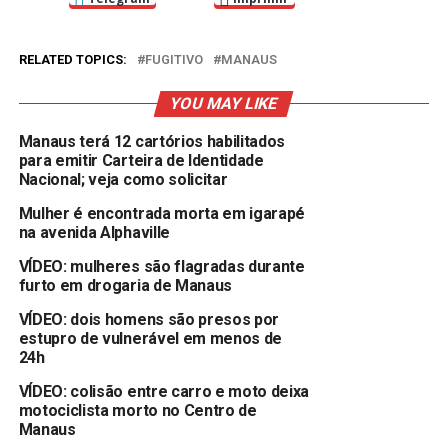
RELATED TOPICS:
FUGITIVO
MANAUS
YOU MAY LIKE
Manaus terá 12 cartórios habilitados
para emitir Carteira de Identidade
Nacional; veja como solicitar
Mulher é encontrada morta em igarapé
na avenida Alphaville
VÍDEO: mulheres são flagradas durante
furto em drogaria de Manaus
VÍDEO: dois homens são presos por
estupro de vulnerável em menos de
24h
VÍDEO: colisão entre carro e moto deixa
motociclista morto no Centro de
Manaus