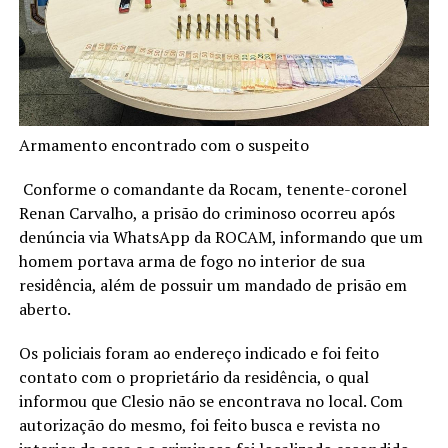
Armamento encontrado com o suspeito
Conforme o comandante da Rocam, tenente-coronel
Renan Carvalho, a prisão do criminoso ocorreu após
denúncia via WhatsApp da ROCAM, informando que um
homem portava arma de fogo no interior de sua
residência, além de possuir um mandado de prisão em
aberto.
Os policiais foram ao endereço indicado e foi feito
contato com o proprietário da residência, o qual
informou que Clesio não se encontrava no local. Com
autorização do mesmo, foi feito busca e revista no