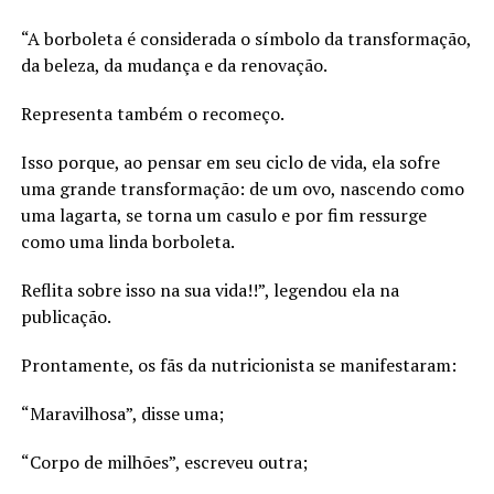
“A borboleta é considerada o símbolo da transformação,
da beleza, da mudança e da renovação.
Representa também o recomeço.
Isso porque, ao pensar em seu ciclo de vida, ela sofre
uma grande transformação: de um ovo, nascendo como
uma lagarta, se torna um casulo e por fim ressurge
como uma linda borboleta.
Reflita sobre isso na sua vida!!”, legendou ela na
publicação.
Prontamente, os fãs da nutricionista se manifestaram:
“Maravilhosa”, disse uma;
“Corpo de milhões”, escreveu outra;