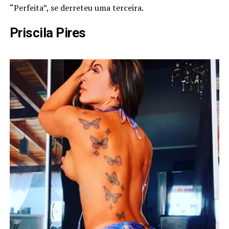
“Perfeita”, se derreteu uma terceira.
Priscila Pires