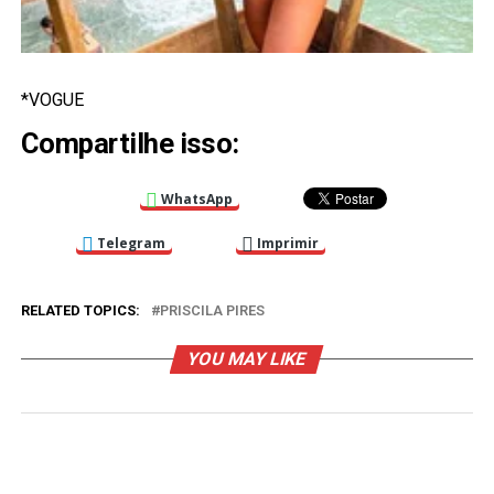
*VOGUE
Compartilhe isso:
WhatsApp
Telegram
Imprimir
RELATED TOPICS:
PRISCILA PIRES
YOU MAY LIKE