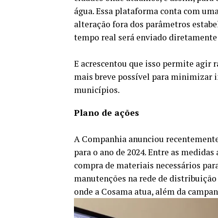
água. Essa plataforma conta com um
alteração fora dos parâmetros estabel
tempo real será enviado diretamente 
E acrescentou que isso permite agir 
mais breve possível para minimizar 
municípios.
Plano de ações
A Companhia anunciou recentemente 
para o ano de 2024. Entre as medidas
compra de materiais necessários para
manutenções na rede de distribuição 
onde a Cosama atua, além da campanh