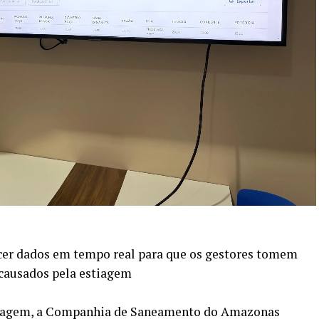
ecer dados em tempo real para que os gestores tomem
causados pela estiagem
stiagem, a Companhia de Saneamento do Amazonas