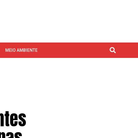
MEIO AMBIENTE
ntes
nas