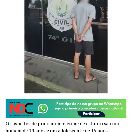
O suspeitos de praticarem o crime de estupro são um
homem de 19 anos e um adolescente de 15 anos