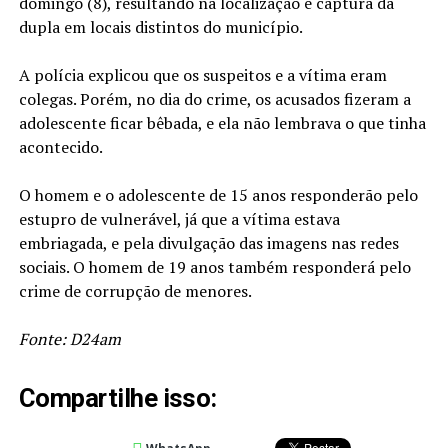
domingo (8), resultando na localização e captura da
dupla em locais distintos do município.
A polícia explicou que os suspeitos e a vítima eram
colegas. Porém, no dia do crime, os acusados fizeram a
adolescente ficar bêbada, e ela não lembrava o que tinha
acontecido.
O homem e o adolescente de 15 anos responderão pelo
estupro de vulnerável, já que a vítima estava
embriagada, e pela divulgação das imagens nas redes
sociais. O homem de 19 anos também responderá pelo
crime de corrupção de menores.
Fonte: D24am
Compartilhe isso: