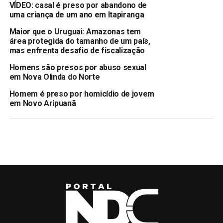
VÍDEO: casal é preso por abandono de
uma criança de um ano em Itapiranga
Maior que o Uruguai: Amazonas tem
área protegida do tamanho de um país,
mas enfrenta desafio de fiscalização
Homens são presos por abuso sexual
em Nova Olinda do Norte
Homem é preso por homicídio de jovem
em Novo Aripuanã