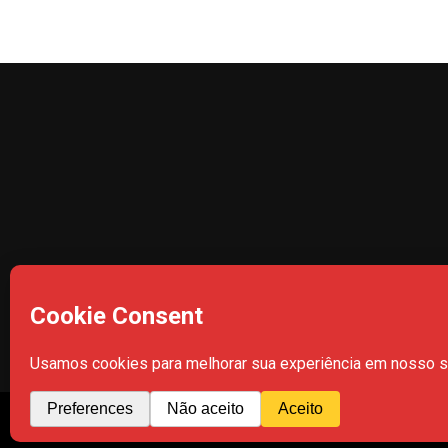
HOME
CIDADE