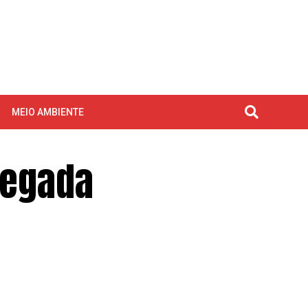
MEIO AMBIENTE
legada