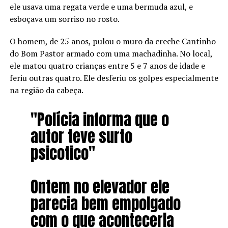
ele usava uma regata verde e uma bermuda azul, e
esboçava um sorriso no rosto.
O homem, de 25 anos, pulou o muro da creche Cantinho
do Bom Pastor armado com uma machadinha. No local,
ele matou quatro crianças entre 5 e 7 anos de idade e
feriu outras quatro. Ele desferiu os golpes especialmente
na região da cabeça.
"Polícia informa que o
autor teve surto
psicotico"
Ontem no elevador ele
parecia bem empolgado
com o que aconteceria