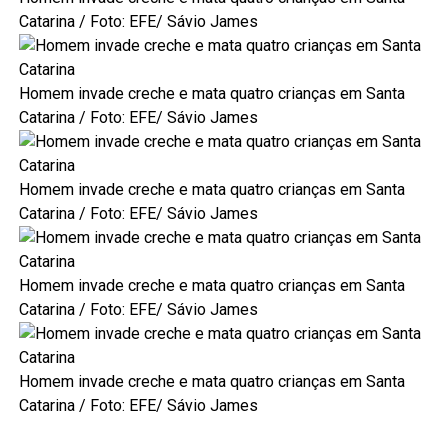
Catarina
/ Foto: EFE/ Sávio James
Homem invade creche e mata quatro crianças em Santa
Catarina
/ Foto: EFE/ Sávio James
Homem invade creche e mata quatro crianças em Santa
Catarina
/ Foto: EFE/ Sávio James
Homem invade creche e mata quatro crianças em Santa
Catarina
/ Foto: EFE/ Sávio James
Homem invade creche e mata quatro crianças em Santa
Catarina
/ Foto: EFE/ Sávio James