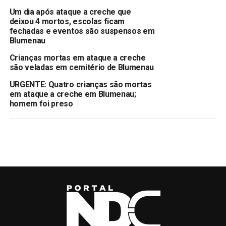
Um dia após ataque a creche que
deixou 4 mortos, escolas ficam
fechadas e eventos são suspensos em
Blumenau
Crianças mortas em ataque a creche
são veladas em cemitério de Blumenau
URGENTE: Quatro crianças são mortas
em ataque a creche em Blumenau;
homem foi preso