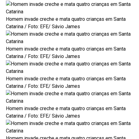
Homem invade creche e mata quatro crianças em Santa
Catarina
/ Foto: EFE/ Sávio James
Homem invade creche e mata quatro crianças em Santa
Catarina
/ Foto: EFE/ Sávio James
Homem invade creche e mata quatro crianças em Santa
Catarina
/ Foto: EFE/ Sávio James
Homem invade creche e mata quatro crianças em Santa
Catarina
/ Foto: EFE/ Sávio James
Homem invade creche e mata quatro crianças em Santa