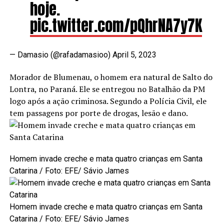
hoje.
pic.twitter.com/pQhrNA7y7K
— Damasio (@rafadamasioo)
April 5, 2023
Morador de Blumenau, o homem era natural de Salto do
Lontra, no Paraná. Ele se entregou no Batalhão da PM
logo após a ação criminosa. Segundo a Polícia Civil, ele
tem passagens por porte de drogas, lesão e dano.
Homem invade creche e mata quatro crianças em Santa
Catarina
/ Foto: EFE/ Sávio James
Homem invade creche e mata quatro crianças em Santa
Catarina
/ Foto: EFE/ Sávio James