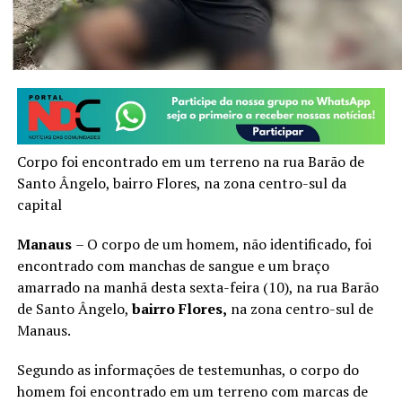
Corpo foi encontrado em um terreno na rua Barão de
Santo Ângelo, bairro Flores, na zona centro-sul da
capital
Manaus
– O corpo de um homem, não identificado, foi
encontrado com manchas de sangue e um braço
amarrado na manhã desta sexta-feira (10), na rua Barão
de Santo Ângelo,
bairro Flores,
na zona centro-sul de
Manaus.
Segundo as informações de testemunhas, o corpo do
homem foi encontrado em um terreno com marcas de