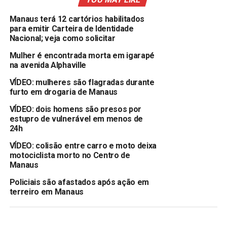
Manaus terá 12 cartórios habilitados
para emitir Carteira de Identidade
Nacional; veja como solicitar
Mulher é encontrada morta em igarapé
na avenida Alphaville
VÍDEO: mulheres são flagradas durante
furto em drogaria de Manaus
VÍDEO: dois homens são presos por
estupro de vulnerável em menos de
24h
VÍDEO: colisão entre carro e moto deixa
motociclista morto no Centro de
Manaus
Policiais são afastados após ação em
terreiro em Manaus