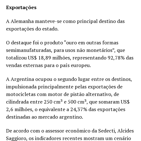
Exportações
A Alemanha manteve-se como principal destino das
exportações do estado.
O destaque foi o produto “ouro em outras formas
semimanufaturadas, para usos não monetários”, que
totalizou US$ 18,89 milhões, representando 92,78% das
vendas externas para o país europeu.
A Argentina ocupou o segundo lugar entre os destinos,
impulsionada principalmente pelas exportações de
motocicletas com motor de pistão alternativo, de
cilindrada entre 250 cm³ e 500 cm³, que somaram US$
2,6 milhões, o equivalente a 24,37% das exportações
destinadas ao mercado argentino.
De acordo com o assessor econômico da Sedecti, Alcides
Saggioro, os indicadores recentes mostram um cenário