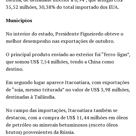
35,52 milhões, 30,38% do total importado dos EUA.
Municípios
No interior do estado, Presidente Figueiredo obteve o
melhor desempenho nas exportações de outubro.
O principal produto enviado ao exterior foi “ferro-ligas”,
que somou US$ 7,54 milhões, tendo a China como
destino.
Em segundo lugar aparece Itacoatiara, com exportações
de “soja, mesmo triturada” no valor de US$ 3,98 milhões,
destinadas à Tailândia.
No campo das importações, Itacoatiara também se
destacou, com a compra de US$ 11,44 milhões em óleos
de petróleo ou minerais betuminosos (exceto óleos
brutos) provenientes da Rússia.