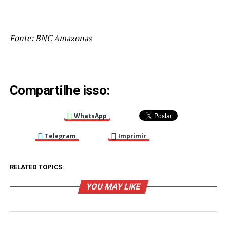
Fonte: BNC Amazonas
Compartilhe isso:
WhatsApp
Telegram
Imprimir
RELATED TOPICS:
YOU MAY LIKE