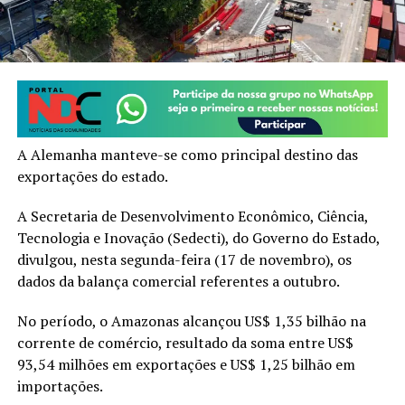
A Alemanha manteve-se como principal destino das
exportações do estado.
A Secretaria de Desenvolvimento Econômico, Ciência,
Tecnologia e Inovação (Sedecti), do Governo do Estado,
divulgou, nesta segunda-feira (17 de novembro), os
dados da balança comercial referentes a outubro.
No período, o Amazonas alcançou US$ 1,35 bilhão na
corrente de comércio, resultado da soma entre US$
93,54 milhões em exportações e US$ 1,25 bilhão em
importações.