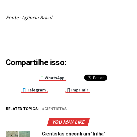
Fonte: Agência Brasil
Compartilhe isso:
WhatsApp
Telegram
Imprimir
RELATED TOPICS:
CIENTISTAS
YOU MAY LIKE
Cientistas encontram ‘trilha’