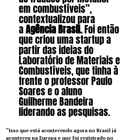
em combustíveis”,
contextualizou para
a
Agência Brasil.
Foi então
que criou uma startup a
partir das ideias do
Laboratório de Materiais e
Combustíveis, que tinha à
frente o professor Paulo
Soares e o aluno
Guilherme Bandeira
liderando as pesquisas.
“Isso que está acontecendo agora no Brasil já
aconteceu na Europa e que foi registrado no