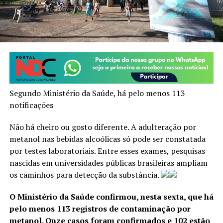
Segundo Ministério da Saúde, há pelo menos 113
notificações
Não há cheiro ou gosto diferente. A adulteração por
metanol nas bebidas alcoólicas só pode ser constatada
por testes laboratoriais. Entre esses exames, pesquisas
nascidas em universidades públicas brasileiras ampliam
os caminhos para detecção da substância.
O Ministério da Saúde confirmou, nesta sexta, que há
pelo menos 113 registros de contaminação por
metanol. Onze casos foram confirmados e 102 estão