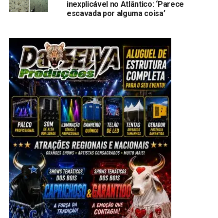
inexplicável no Atlântico: ‘Parece
escavada por alguma coisa’