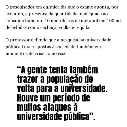
O pesquisador em química diz que o exame aponta, por
exemplo, a presença da quantidade inadequada ao
consumo humano: 10 microlitros de metanol em 100 ml
de bebidas como cachaça, vodka e tequila.
O professor defende que a pesquisa na universidade
pública traz respostas à sociedade também em
momentos de crise como esse.
“A gente tenta também
trazer a população de
volta para a universidade.
Houve um período de
muitos ataques à
universidade pública”.