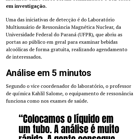
em investigação.
Uma das iniciativas de detecção é do Laboratório
Multiusuário de Ressonância Magnética Nuclear, da
Universidade Federal do Paraná (UFPR), que abriu as
portas ao público em geral para examinar bebidas
alcoólicas de forma gratuita, realizando agendamento
de interessados.
Análise em 5 minutos
Segundo o vice coordenador do laboratório, o professor
de química Kahlil Salome, o equipamento de ressonância
funciona como nos exames de saúde.
“Colocamos o líquido em
um tubo. A análise é muito