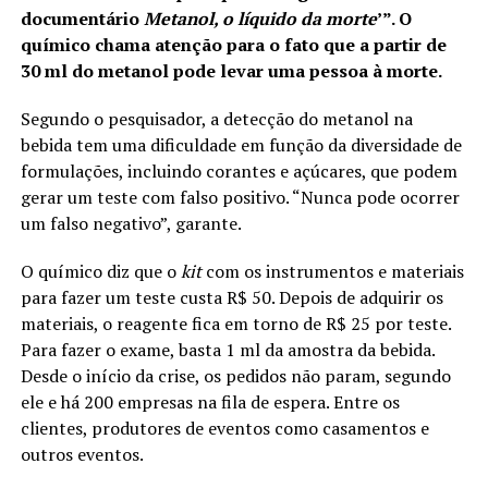
documentário
Metanol, o líquido da morte
’”. O
químico chama atenção para o fato que a partir de
30 ml do metanol pode levar uma pessoa à morte.
Segundo o pesquisador, a detecção do metanol na
bebida tem uma dificuldade em função da diversidade de
formulações, incluindo corantes e açúcares, que podem
gerar um teste com falso positivo. “Nunca pode ocorrer
um falso negativo”, garante.
O químico diz que o
kit
com os instrumentos e materiais
para fazer um teste custa R$ 50. Depois de adquirir os
materiais, o reagente fica em torno de R$ 25 por teste.
Para fazer o exame, basta 1 ml da amostra da bebida.
Desde o início da crise, os pedidos não param, segundo
ele e há 200 empresas na fila de espera. Entre os
clientes, produtores de eventos como casamentos e
outros eventos.