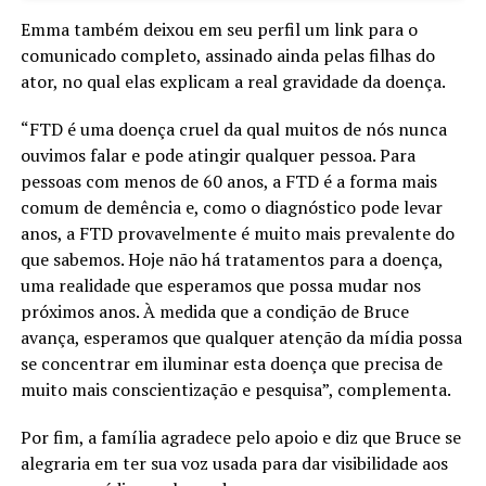
Emma também deixou em seu perfil um link para o
comunicado completo, assinado ainda pelas filhas do
ator, no qual elas explicam a real gravidade da doença.
“FTD é uma doença cruel da qual muitos de nós nunca
ouvimos falar e pode atingir qualquer pessoa. Para
pessoas com menos de 60 anos, a FTD é a forma mais
comum de demência e, como o diagnóstico pode levar
anos, a FTD provavelmente é muito mais prevalente do
que sabemos. Hoje não há tratamentos para a doença,
uma realidade que esperamos que possa mudar nos
próximos anos. À medida que a condição de Bruce
avança, esperamos que qualquer atenção da mídia possa
se concentrar em iluminar esta doença que precisa de
muito mais conscientização e pesquisa”, complementa.
Por fim, a família agradece pelo apoio e diz que Bruce se
alegraria em ter sua voz usada para dar visibilidade aos