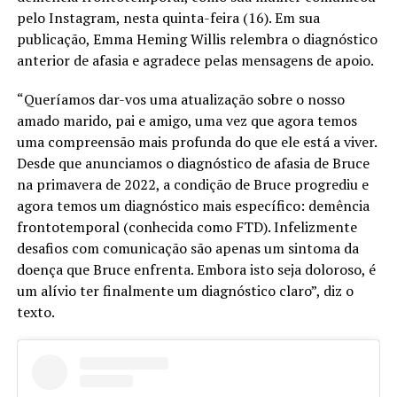
pelo Instagram, nesta quinta-feira (16). Em sua
publicação, Emma Heming Willis relembra o diagnóstico
anterior de afasia e agradece pelas mensagens de apoio.
“Queríamos dar-vos uma atualização sobre o nosso
amado marido, pai e amigo, uma vez que agora temos
uma compreensão mais profunda do que ele está a viver.
Desde que anunciamos o diagnóstico de afasia de Bruce
na primavera de 2022, a condição de Bruce progrediu e
agora temos um diagnóstico mais específico: demência
frontotemporal (conhecida como FTD). Infelizmente
desafios com comunicação são apenas um sintoma da
doença que Bruce enfrenta. Embora isto seja doloroso, é
um alívio ter finalmente um diagnóstico claro”, diz o
texto.