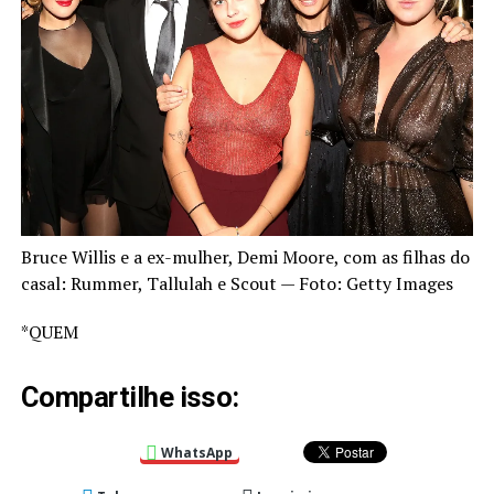
Bruce Willis e a ex-mulher, Demi Moore, com as filhas do
casal: Rummer, Tallulah e Scout — Foto: Getty Images
*QUEM
Compartilhe isso:
WhatsApp