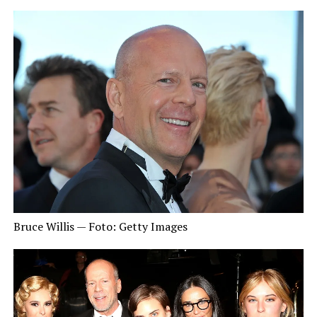
Bruce Willis — Foto: Getty Images