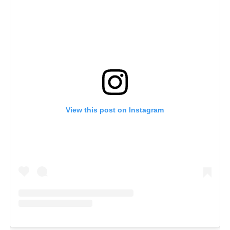
View this post on Instagram