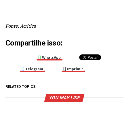
Fonte: Acrítica
Compartilhe isso:
WhatsApp
Telegram
Imprimir
RELATED TOPICS:
YOU MAY LIKE