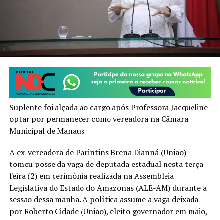
Suplente foi alçada ao cargo após Professora Jacqueline
optar por permanecer como vereadora na Câmara
Municipal de Manaus
A ex-vereadora de Parintins Brena Dianná (União)
tomou posse da vaga de deputada estadual nesta terça-
feira (2) em cerimônia realizada na Assembleia
Legislativa do Estado do Amazonas (ALE-AM) durante a
sessão dessa manhã. A política assume a vaga deixada
por Roberto Cidade (União), eleito governador em maio,