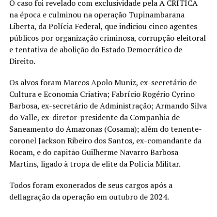
O caso foi revelado com exclusividade pela A CRÍTICA
na época e culminou na operação Tupinambarana
Liberta, da Polícia Federal, que indiciou cinco agentes
públicos por organização criminosa, corrupção eleitoral
e tentativa de abolição do Estado Democrático de
Direito.
Os alvos foram Marcos Apolo Muniz, ex-secretário de
Cultura e Economia Criativa; Fabrício Rogério Cyrino
Barbosa, ex-secretário de Administração; Armando Silva
do Valle, ex-diretor-presidente da Companhia de
Saneamento do Amazonas (Cosama); além do tenente-
coronel Jackson Ribeiro dos Santos, ex-comandante da
Rocam, e do capitão Guilherme Navarro Barbosa
Martins, ligado à tropa de elite da Polícia Militar.
Todos foram exonerados de seus cargos após a
deflagração da operação em outubro de 2024.