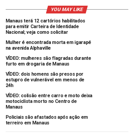
YOU MAY LIKE
Manaus terá 12 cartórios habilitados
para emitir Carteira de Identidade
Nacional; veja como solicitar
Mulher é encontrada morta em igarapé
na avenida Alphaville
VÍDEO: mulheres são flagradas durante
furto em drogaria de Manaus
VÍDEO: dois homens são presos por
estupro de vulnerável em menos de
24h
VÍDEO: colisão entre carro e moto deixa
motociclista morto no Centro de
Manaus
Policiais são afastados após ação em
terreiro em Manaus