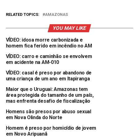
RELATED TOPICS:
AMAZONAS
YOU MAY LIKE
VÍDEO: idosa morre carbonizada e
homem fica ferido em incêndio no AM
VÍDEO: carro e caminhão se envolvem
em acidente na AM-010
VÍDEO: casal é preso por abandono de
uma criança de um ano em Itapiranga
Maior que o Uruguai: Amazonas tem
área protegida do tamanho de um país,
mas enfrenta desafio de fiscalização
Homens são presos por abuso sexual
em Nova Olinda do Norte
Homem é preso por homicídio de jovem
em Novo Aripuanã