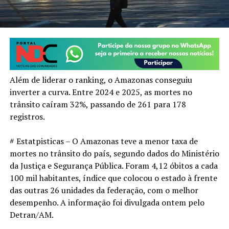
Além de liderar o ranking, o Amazonas conseguiu
inverter a curva. Entre 2024 e 2025, as mortes no
trânsito caíram 32%, passando de 261 para 178
registros.
# Estatpisticas – O Amazonas teve a menor taxa de
mortes no trânsito do país, segundo dados do Ministério
da Justiça e Segurança Pública. Foram 4,12 óbitos a cada
100 mil habitantes, índice que colocou o estado à frente
das outras 26 unidades da federação, com o melhor
desempenho. A informação foi divulgada ontem pelo
Detran/AM.