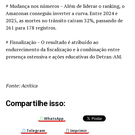
# Mudança nos números – Além de liderar o ranking, o
Amazonas conseguiu inverter a curva. Entre 2024 e
2025, as mortes no trânsito caíram 32%, passando de
261 para 178 registros.
# Fisnalização – O resultado é atribuído ao
endurecimento da fiscalização e à combinação entre
presença ostensiva e ações educativas do Detran-AM.
Fonte: Acrítica
Compartilhe isso:
WhatsApp
Telegram
Imprimir