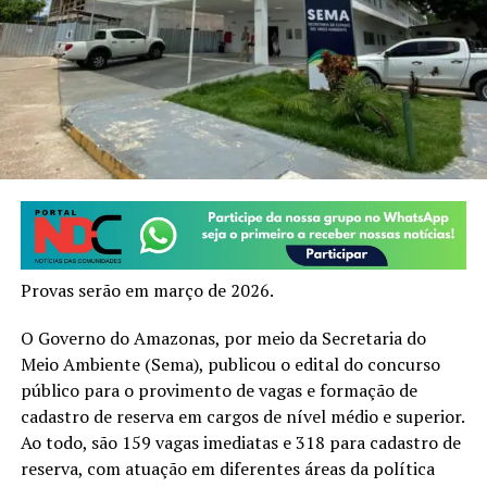
Provas serão em março de 2026.
O Governo do Amazonas, por meio da Secretaria do
Meio Ambiente (Sema), publicou o edital do concurso
público para o provimento de vagas e formação de
cadastro de reserva em cargos de nível médio e superior.
Ao todo, são 159 vagas imediatas e 318 para cadastro de
reserva, com atuação em diferentes áreas da política