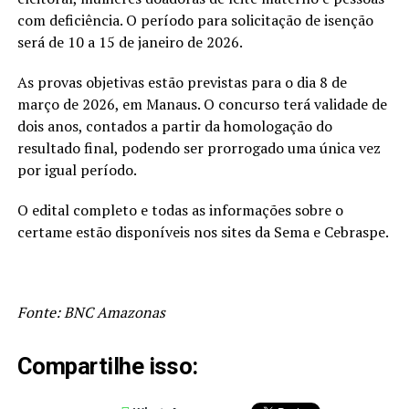
com deficiência. O período para solicitação de isenção
será de 10 a 15 de janeiro de 2026.
As provas objetivas estão previstas para o dia 8 de
março de 2026, em Manaus. O concurso terá validade de
dois anos, contados a partir da homologação do
resultado final, podendo ser prorrogado uma única vez
por igual período.
O edital completo e todas as informações sobre o
certame estão disponíveis nos sites da Sema e Cebraspe.
Fonte: BNC Amazonas
Compartilhe isso: