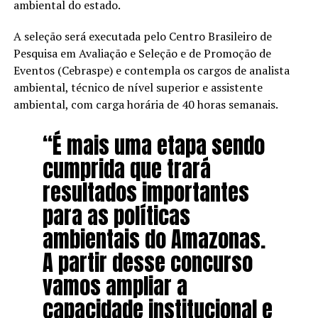
ambiental do estado.
A seleção será executada pelo Centro Brasileiro de
Pesquisa em Avaliação e Seleção e de Promoção de
Eventos (Cebraspe) e contempla os cargos de analista
ambiental, técnico de nível superior e assistente
ambiental, com carga horária de 40 horas semanais.
“É mais uma etapa sendo
cumprida que trará
resultados importantes
para as políticas
ambientais do Amazonas.
A partir desse concurso
vamos ampliar a
capacidade institucional e