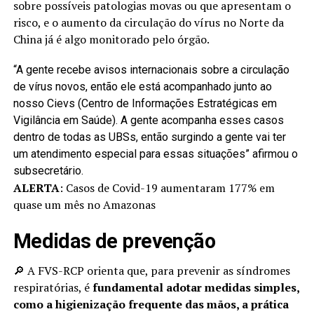
sobre possíveis patologias movas ou que apresentam o
risco, e o aumento da circulação do vírus no Norte da
China já é algo monitorado pelo órgão.
“A gente recebe avisos internacionais sobre a circulação
de vírus novos, então ele está acompanhado junto ao
nosso Cievs (Centro de Informações Estratégicas em
Vigilância em Saúde). A gente acompanha esses casos
dentro de todas as UBSs, então surgindo a gente vai ter
um atendimento especial para essas situações” afirmou o
subsecretário.
ALERTA
: Casos de Covid-19 aumentaram 177% em
quase um mês no Amazonas
Medidas de prevenção
🔎 A FVS-RCP orienta que, para prevenir as síndromes
respiratórias, é
fundamental adotar medidas simples,
como a higienização frequente das mãos, a prática