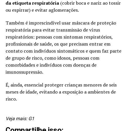
da etiqueta respiratória
(cobrir boca e nariz ao tossir
ou espirrar) e evitar aglomerações.
Também é imprescindível usar máscara de proteção
respiratória para evitar transmissão de vírus
respiratórios: pessoas com sintomas respiratórios,
profissionais de saúde, os que precisam entrar em
contato com indivíduos sintomáticos e quem faz parte
de grupo de risco, como idosos, pessoas com
comorbidades e indivíduos com doenças de
imunossupressão.
É, ainda, essencial proteger crianças menores de seis
meses de idade, evitando a exposição a ambientes de
risco.
Veja mais:
G1
Compartilhe isso: