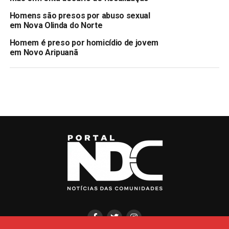
Homens são presos por abuso sexual
em Nova Olinda do Norte
Homem é preso por homicídio de jovem
em Novo Aripuanã