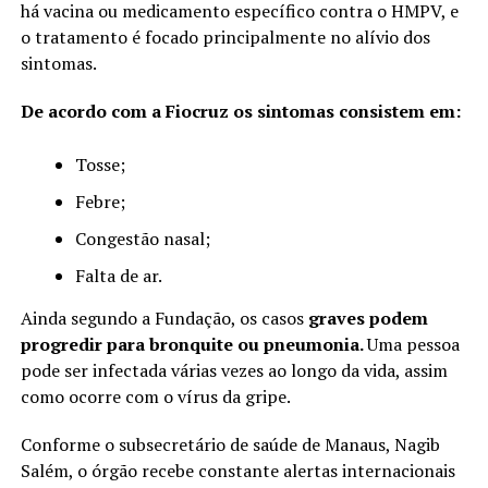
há vacina ou medicamento específico contra o HMPV, e
o tratamento é focado principalmente no alívio dos
sintomas.
De acordo com a Fiocruz os sintomas consistem em:
Tosse;
Febre;
Congestão nasal;
Falta de ar.
Ainda segundo a Fundação, os casos
graves podem
progredir para bronquite ou pneumonia.
Uma pessoa
pode ser infectada várias vezes ao longo da vida, assim
como ocorre com o vírus da gripe.
Conforme o subsecretário de saúde de Manaus, Nagib
Salém, o órgão recebe constante alertas internacionais