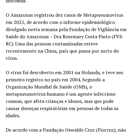
sintomas.
O Amazonas registrou dez casos de Metapneumovírus
em 2025, de acordo com o informe epidemiológico
divulgado nesta semana pela Fundação de Vigilância em
Saúde do Amazonas – Dra Rosemary Costa Pinto (FVS-
RC). Uma das pessoas contaminadas esteve
recentemente na China, país que passa por surto do
vírus.
O vírus foi descoberto em 2001 na Holanda, e teve seu
primeiro registro no país em 2004. Segundo a
Organização Mundial de Saúde (OMS), o
metapneumovírus humano é um agente infeccioso
comum, que afeta crianças e idosos, mas que pode
causar doenças respiratórias em pessoas de todas as
idades.
De acordo com a Fundação Oswaldo Cruz (Fiocruz), não