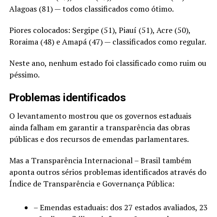
Alagoas (81) — todos classificados como ótimo.
Piores colocados: Sergipe (51), Piauí (51), Acre (50),
Roraima (48) e Amapá (47) — classificados como regular.
Neste ano, nenhum estado foi classificado como ruim ou
péssimo.
Problemas identificados
O levantamento mostrou que os governos estaduais
ainda falham em garantir a transparência das obras
públicas e dos recursos de emendas parlamentares.
Mas a Transparência Internacional – Brasil também
aponta outros sérios problemas identificados através do
Índice de Transparência e Governança Pública:
– Emendas estaduais: dos 27 estados avaliados, 23