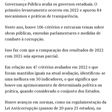
Governança Pública avalia os governos estaduais. O
primeiro levantamento ocorreu em 2022 e apurou 84
mecanismos e práticas de transparência.
Neste ano, houve 106 critérios e entraram temas sobre
obras públicas, emendas parlamentares e medidas de
combate à corrupção.
Isso faz com que a comparação dos resultados de 2022
com 2025 seja apenas parcial.
Em relação aos 47 critérios avaliados em 2022 e que
foram mantidos iguais na atual avaliação, identificou-se
uma melhora em 30 indicadores, o que significa que
houve um aprimoramento de determinada política ou
prática, quando considerado o conjunto dos Estados.
Houve avanços em normas, como na regulamentação da
Lei Anticorrupção (passou de 20 para 23 estados), na