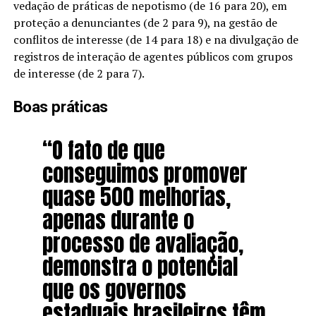
vedação de práticas de nepotismo (de 16 para 20), em
proteção a denunciantes (de 2 para 9), na gestão de
conflitos de interesse (de 14 para 18) e na divulgação de
registros de interação de agentes públicos com grupos
de interesse (de 2 para 7).
Boas práticas
“O fato de que
conseguimos promover
quase 500 melhorias,
apenas durante o
processo de avaliação,
demonstra o potencial
que os governos
estaduais brasileiros têm