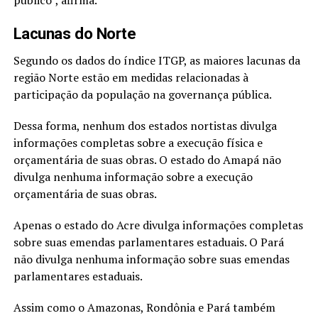
público”, afirma.
Lacunas do Norte
Segundo os dados do índice ITGP, as maiores lacunas da
região Norte estão em medidas relacionadas à
participação da população na governança pública.
Dessa forma, nenhum dos estados nortistas divulga
informações completas sobre a execução física e
orçamentária de suas obras. O estado do Amapá não
divulga nenhuma informação sobre a execução
orçamentária de suas obras.
Apenas o estado do Acre divulga informações completas
sobre suas emendas parlamentares estaduais. O Pará
não divulga nenhuma informação sobre suas emendas
parlamentares estaduais.
Assim como o Amazonas, Rondônia e Pará também