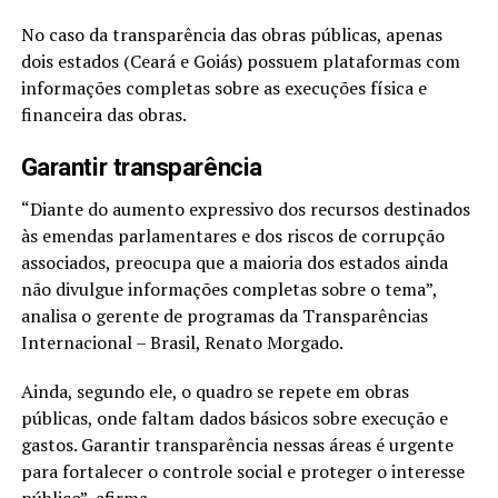
No caso da transparência das obras públicas, apenas
dois estados (Ceará e Goiás) possuem plataformas com
informações completas sobre as execuções física e
financeira das obras.
Garantir transparência
“Diante do aumento expressivo dos recursos destinados
às emendas parlamentares e dos riscos de corrupção
associados, preocupa que a maioria dos estados ainda
não divulgue informações completas sobre o tema”,
analisa o gerente de programas da Transparências
Internacional – Brasil, Renato Morgado.
Ainda, segundo ele, o quadro se repete em obras
públicas, onde faltam dados básicos sobre execução e
gastos. Garantir transparência nessas áreas é urgente
para fortalecer o controle social e proteger o interesse