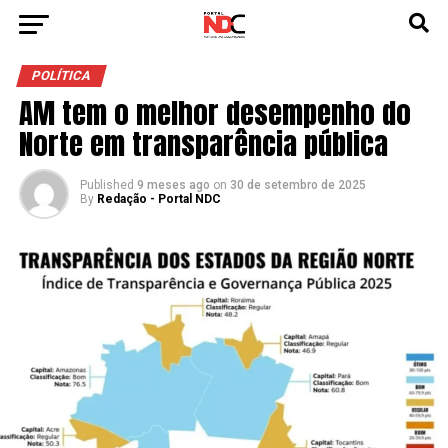
POLÍTICA
AM tem o melhor desempenho do
Norte em transparência pública
Published
9 meses ago
on
30 de setembro de 2025
By
Redação - Portal NDC