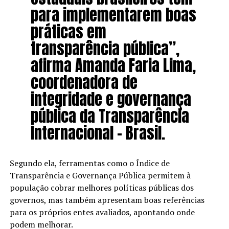
para implementarem boas
práticas em
transparência pública”,
afirma Amanda Faria Lima,
coordenadora de
integridade e governança
pública da Transparência
Internacional – Brasil.
Segundo ela, ferramentas como o Índice de
Transparência e Governança Pública permitem à
população cobrar melhores políticas públicas dos
governos, mas também apresentam boas referências
para os próprios entes avaliados, apontando onde
podem melhorar.