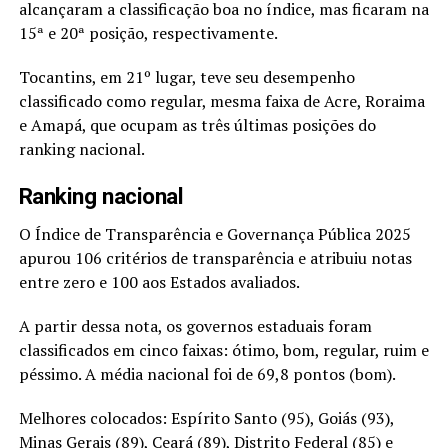
alcançaram a classificação boa no índice, mas ficaram na
15ª e 20ª posição, respectivamente.
Tocantins, em 21º lugar, teve seu desempenho
classificado como regular, mesma faixa de Acre, Roraima
e Amapá, que ocupam as três últimas posições do
ranking nacional.
Ranking nacional
O Índice de Transparência e Governança Pública 2025
apurou 106 critérios de transparência e atribuiu notas
entre zero e 100 aos Estados avaliados.
A partir dessa nota, os governos estaduais foram
classificados em cinco faixas: ótimo, bom, regular, ruim e
péssimo. A média nacional foi de 69,8 pontos (bom).
Melhores colocados: Espírito Santo (95), Goiás (93),
Minas Gerais (89), Ceará (89), Distrito Federal (85) e