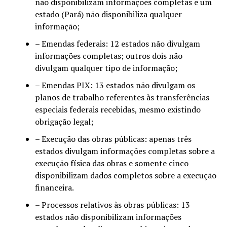
não disponibilizam informações completas e um
estado (Pará) não disponibiliza qualquer
informação;
– Emendas federais: 12 estados não divulgam
informações completas; outros dois não
divulgam qualquer tipo de informação;
– Emendas PIX: 13 estados não divulgam os
planos de trabalho referentes às transferências
especiais federais recebidas, mesmo existindo
obrigação legal;
– Execução das obras públicas: apenas três
estados divulgam informações completas sobre a
execução física das obras e somente cinco
disponibilizam dados completos sobre a execução
financeira.
– Processos relativos às obras públicas: 13
estados não disponibilizam informações