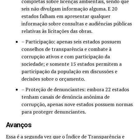
completas sobre licenças ambientais, sendo que
seis não divulgam informação alguma. E 20
estados falham em apresentar qualquer
informação sobre consultas e audiências públicas
relativas às licitações das obras.
– Participação: apenas seis estados possuem
conselhos de transparência e combate à
corrupção ativos e com participação da
sociedade; e somente 15 estados permitem a
participação da população em discussões e
decisões sobre o orçamento.
– Proteção de denunciantes: embora 22 estados
tenham canais de denúncia anônima de
corrupção, apenas nove estados possuem normas
para proteger denunciantes.
Avanços
Essa é a segunda vez que o Índice de Transparência e