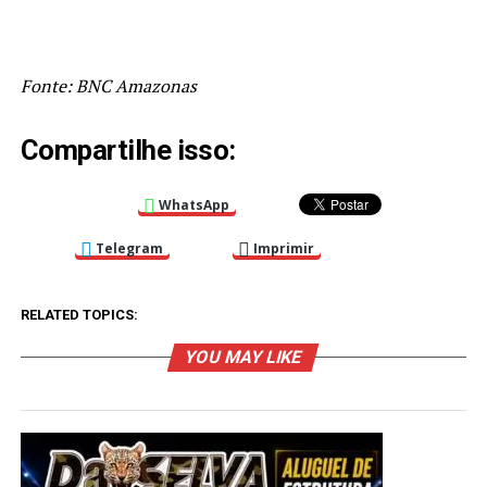
Fonte: BNC Amazonas
Compartilhe isso:
WhatsApp
Telegram
Imprimir
RELATED TOPICS:
YOU MAY LIKE