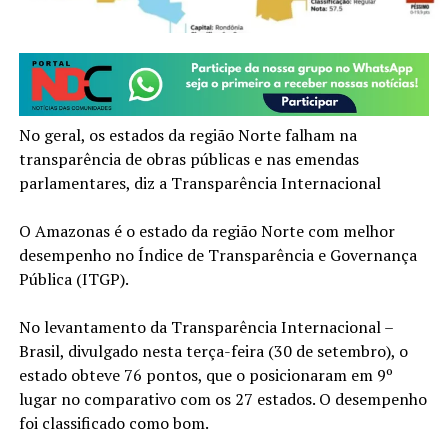
No geral, os estados da região Norte falham na
transparência de obras públicas e nas emendas
parlamentares, diz a Transparência Internacional
O Amazonas é o estado da região Norte com melhor
desempenho no Índice de Transparência e Governança
Pública (ITGP).
No levantamento da Transparência Internacional –
Brasil, divulgado nesta terça-feira (30 de setembro), o
estado obteve 76 pontos, que o posicionaram em 9º
lugar no comparativo com os 27 estados. O desempenho
foi classificado como bom.