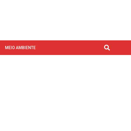
MEIO AMBIENTE