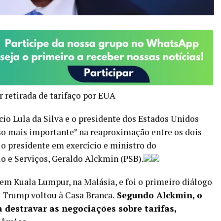
r retirada de tarifaço por EUA
cio Lula da Silva e o presidente dos Estados Unidos
o mais importante” na reaproximação entre os dois
) o presidente em exercício e ministro do
o e Serviços, Geraldo Alckmin (PSB).
em Kuala Lumpur, na Malásia, e foi o primeiro diálogo
e Trump voltou à Casa Branca.
Segundo Alckmin, o
 destravar as negociações sobre tarifas,