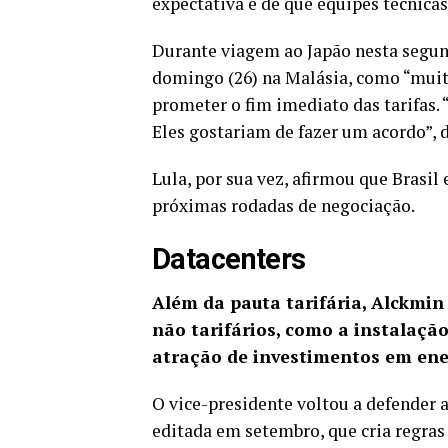
expectativa é de que equipes técnica
Durante viagem ao Japão nesta segun
domingo (26) na Malásia, como “muit
prometer o fim imediato das tarifas. 
Eles gostariam de fazer um acordo”, 
Lula, por sua vez, afirmou que Brasi
próximas rodadas de negociação.
Datacenters
Além da pauta tarifária, Alckmin
não tarifários, como a instalação
atração de investimentos em ene
O vice-presidente voltou a defender 
editada em setembro, que cria regras 