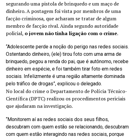
segurando uma pistola de brinquedo e um maço de
dinheiro. A postagem foi vista por membros de uma
facção criminosa, que acharam se tratar de algum
membro de facção rival. Ainda segundo autoridade
policial,
o jovem não tinha ligação com o crime
.
“Adolescente perde a noção do perigo nas redes sociais.
Ostentando dinheiro, (ele) tirou foto com uma arma de
brinquedo, pegou a renda do pai, que é autônomo, recebe
dinheiro em espécie, e foi também tirar foto em redes
sociais. Infelizmente é uma região altamente dominada
pelo tráfico de drogas”, explicou o delegado.
No local do crime o Departamento de Polícia Técnico-
Científica (DPTC) realizou os procedimentos periciais
que ajudaram na investigação.
“Monitorem aí as redes sociais dos seus filhos,
descubram com quem estão se relacionando, descubram
com quem estão interagindo nas redes sociais, porque