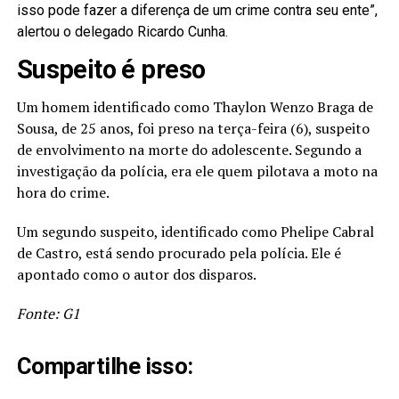
isso pode fazer a diferença de um crime contra seu ente”,
alertou o delegado Ricardo Cunha.
Suspeito é preso
Um homem identificado como Thaylon Wenzo Braga de
Sousa, de 25 anos, foi preso na terça-feira (6), suspeito
de envolvimento na morte do adolescente. Segundo a
investigação da polícia, era ele quem pilotava a moto na
hora do crime.
Um segundo suspeito, identificado como Phelipe Cabral
de Castro, está sendo procurado pela polícia. Ele é
apontado como o autor dos disparos.
Fonte: G1
Compartilhe isso: