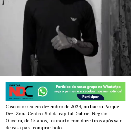
Caso ocorreu em dezembro de 2024, no bairro Parque
Dez, Zona Centro-Sul da capital. Gabriel Negrão
Oliveira, de 15 anos, foi morto com doze tiros após sair
de casa para comprar bolo.