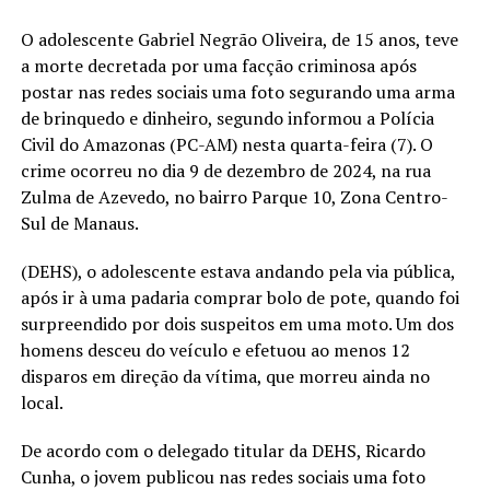
O adolescente Gabriel Negrão Oliveira, de 15 anos, teve
a morte decretada por uma facção criminosa após
postar nas redes sociais uma foto segurando uma arma
de brinquedo e dinheiro, segundo informou a Polícia
Civil do Amazonas (PC-AM) nesta quarta-feira (7). O
crime ocorreu no dia 9 de dezembro de 2024, na rua
Zulma de Azevedo, no bairro Parque 10, Zona Centro-
Sul de Manaus.
(DEHS), o adolescente estava andando pela via pública,
após ir à uma padaria comprar bolo de pote, quando foi
surpreendido por dois suspeitos em uma moto. Um dos
homens desceu do veículo e efetuou ao menos 12
disparos em direção da vítima, que morreu ainda no
local.
De acordo com o delegado titular da DEHS, Ricardo
Cunha, o jovem publicou nas redes sociais uma foto