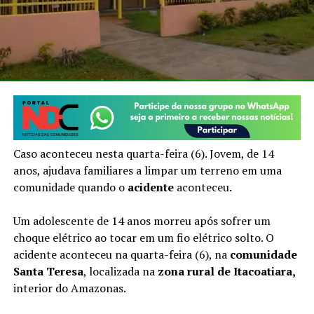
Caso aconteceu nesta quarta-feira (6). Jovem, de 14
anos, ajudava familiares a limpar um terreno em uma
comunidade quando o
acidente
aconteceu.
Um adolescente de 14 anos morreu após sofrer um
choque elétrico ao tocar em um fio elétrico solto. O
acidente aconteceu na quarta-feira (6), na
comunidade
Santa Teresa
, localizada na
zona rural de Itacoatiara,
interior do Amazonas.