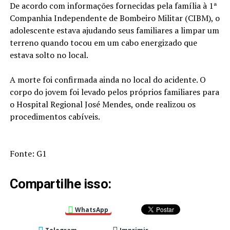
De acordo com informações fornecidas pela família à 1ª
Companhia Independente de Bombeiro Militar (CIBM), o
adolescente estava ajudando seus familiares a limpar um
terreno quando tocou em um cabo energizado que
estava solto no local.
A morte foi confirmada ainda no local do acidente. O
corpo do jovem foi levado pelos próprios familiares para
o Hospital Regional José Mendes, onde realizou os
procedimentos cabíveis.
Fonte: G1
Compartilhe isso:
WhatsApp