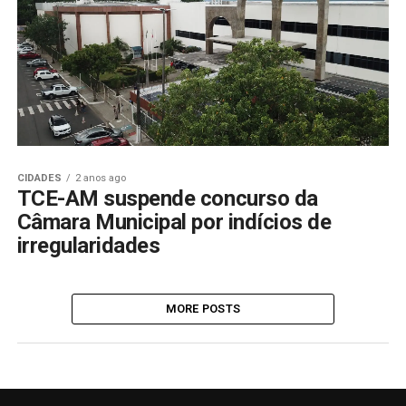
CIDADES
2 anos ago
TCE-AM suspende concurso da
Câmara Municipal por indícios de
irregularidades
MORE POSTS