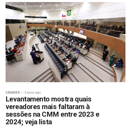
CIDADES
2 anos ago
Levantamento mostra quais
vereadores mais faltaram à
sessões na CMM entre 2023 e
2024; veja lista