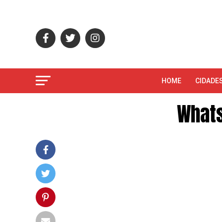
HOME
CIDADE
Whats