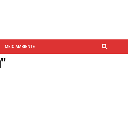
MEIO AMBIENTE
a"