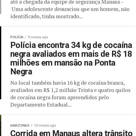
até a chegada da equipe de segurança Manaus –
Uma adolescente denunciou que um homem, não
identificado, tinha mostrado...
POLÍCIA
9 meses ago
Polícia encontra 34 kg de cocaína
negra avaliados em mais de R$ 18
milhões em mansão na Ponta
Negra
No local também havia 16 kg de cocaína branca,
avaliados em R$ 1,2 milhão Trinta e quatro quilos
de cocaína negra foram apreendidos pelo
Departamento Estadual...
AMAZONAS
10 meses ago
Corrida em Manaus altera trânsito