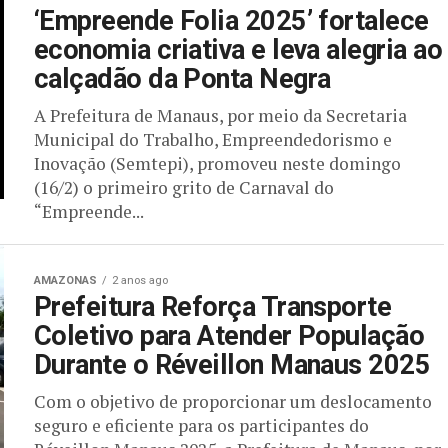
‘Empreende Folia 2025’ fortalece
economia criativa e leva alegria ao
calçadão da Ponta Negra
A Prefeitura de Manaus, por meio da Secretaria
Municipal do Trabalho, Empreendedorismo e
Inovação (Semtepi), promoveu neste domingo
(16/2) o primeiro grito de Carnaval do
“Empreende...
AMAZONAS
2 anos ago
Prefeitura Reforça Transporte
Coletivo para Atender População
Durante o Réveillon Manaus 2025
Com o objetivo de proporcionar um deslocamento
seguro e eficiente para os participantes do