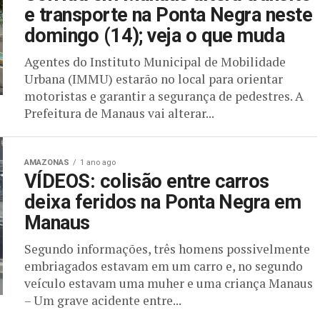
e transporte na Ponta Negra neste
domingo (14); veja o que muda
Agentes do Instituto Municipal de Mobilidade
Urbana (IMMU) estarão no local para orientar
motoristas e garantir a segurança de pedestres. A
Prefeitura de Manaus vai alterar...
AMAZONAS
1 ano ago
VÍDEOS: colisão entre carros
deixa feridos na Ponta Negra em
Manaus
Segundo informações, três homens possivelmente
embriagados estavam em um carro e, no segundo
veículo estavam uma muher e uma criança Manaus
– Um grave acidente entre...