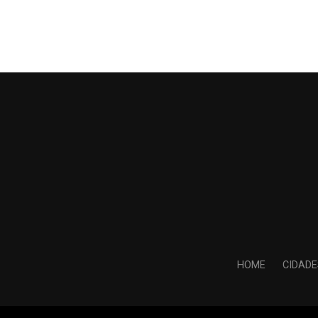
HOME
CIDADE