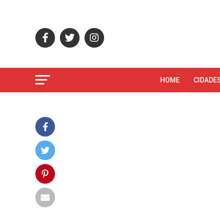
HOME
CIDADE