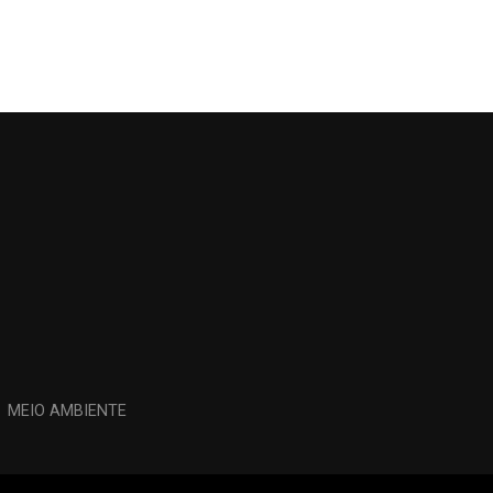
MEIO AMBIENTE