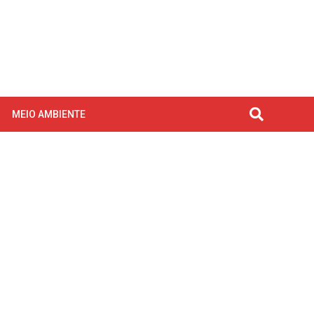
MEIO AMBIENTE