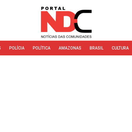
S
POLÍCIA
POLÍTICA
AMAZONAS
BRASIL
CULTURA