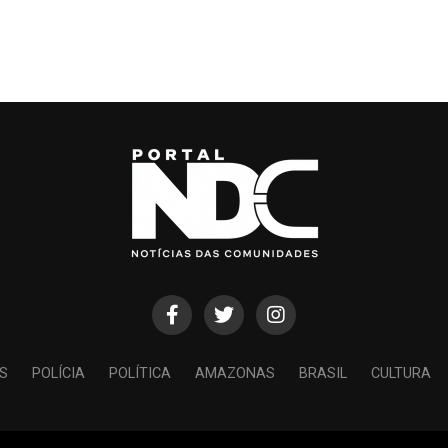
S
POLÍCIA
POLÍTICA
AMAZONAS
BRASIL
CULTURA